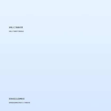
训练人工智能代理
训练人工智能学习领域知识
添加自定义品牌标识
使用您的品牌标识来设计人工智能代理