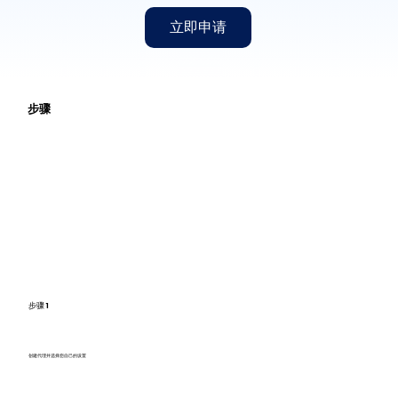
立即申请
步骤
步骤 1
创建代理并选择您自己的设置