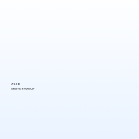
选择头像
使用您喜欢的头像来代表您的品牌