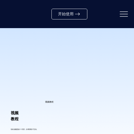
开始使用
视频教程
视频
教程
轻松创建您的 AI 代理，以增强客户互动。