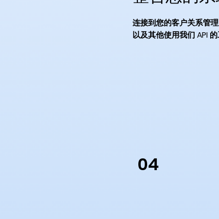
连接到您的客户关系管理
以及其他使用我们 API 
04