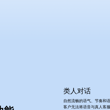
类人对话
自然流畅的语气、节奏和
客户无法将语音与真人客