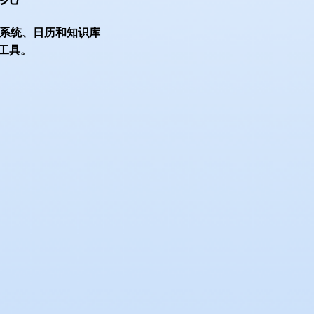
系统、日历和知识库
的工具。