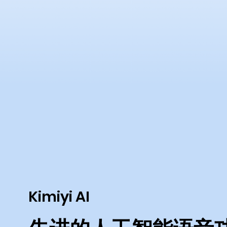
Kimiyi AI