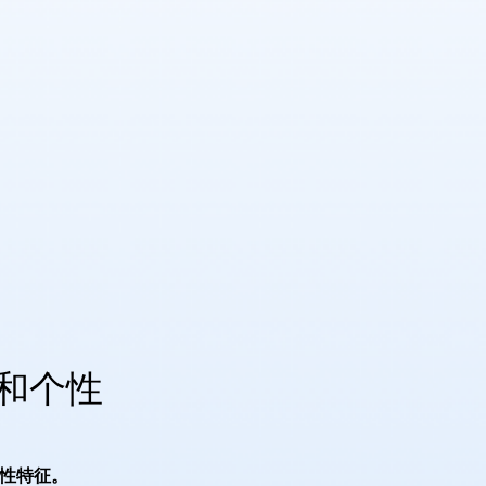
和个性
性特征。