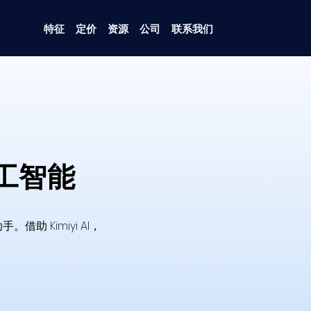
特征
定价
资源
公司
联系我们
工智能
 Kimiyi AI，