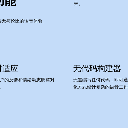
功能
来。
，提供无与伦比的语音体验。
时适应
无代码构建器
户的反馈和情绪动态调整对
无需编写任何代码，即可通
。
化方式设计复杂的语音工作