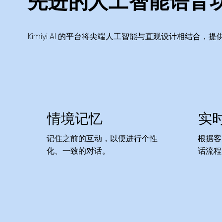
先进的人工智能语音
Kimiyi AI 的平台将尖端人工智能与直观设计相结合
情境记忆
实
记住之前的互动，以便进行个性
根据客
化、一致的对话。
话流程