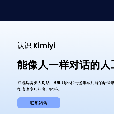
认识 Kimiyi
能像人一样对话的人
打造具备类人对话、即时响应和无缝集成功能的语音助手。借助
彻底改变您的客户体验。
联系销售