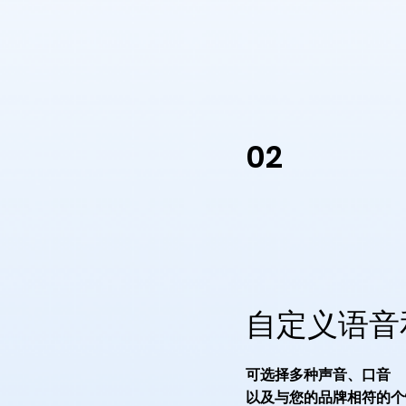
02
自定义语音
可选择多种声音、口音
以及与您的品牌相符的个