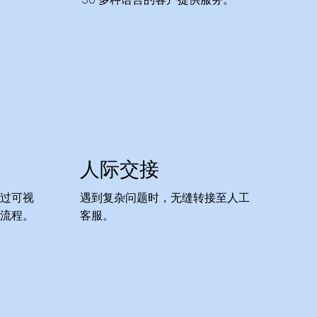
人际交接
过可视
遇到复杂问题时，无缝转接至人工
流程。
客服。