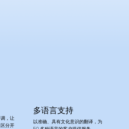
多语言支持
语调，让
以准确、具有文化意识的翻译，为
服区分开
50 多种语言的客户提供服务。