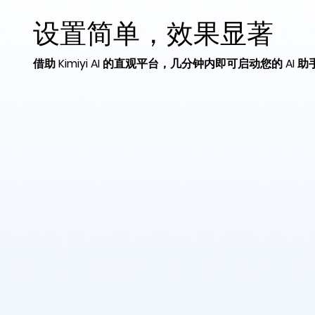
设置简单，效果显著
借助 Kimiyi AI 的直观平台，几分钟内即可启动您的 AI 助