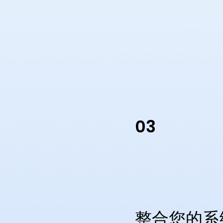
03
整合您的系