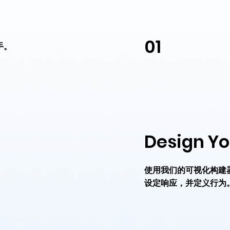
01
手。
Design Yo
使用我们的可视化构建
设定响应，并定义行为