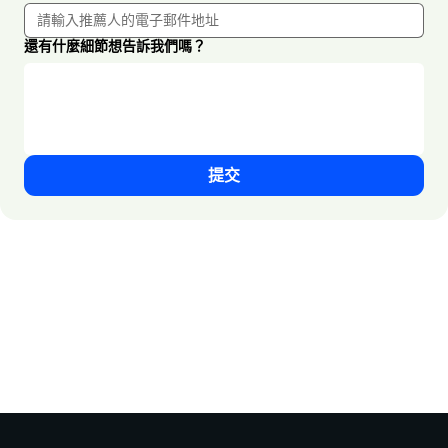
還有什麼細節想告訴我們嗎？
提交