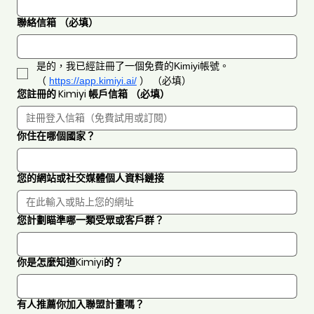
聯絡信箱
（必填）
是的，我已經註冊了一個免費的Kimiyi帳號。
（ 
https://app.kimiyi.ai/
 ）
（必填）
您註冊的 Kimiyi 帳戶信箱
（必填）
你住在哪個國家？
您的網站或社交媒體個人資料鏈接
您計劃瞄準哪一類受眾或客戶群？
你是怎麼知道Kimiyi的？
有人推薦你加入聯盟計畫嗎？